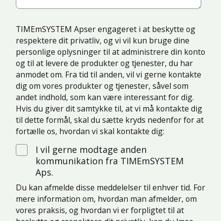
TIMEmSYSTEM Apser engageret i at beskytte og
respektere dit privatliv, og vi vil kun bruge dine
personlige oplysninger til at administrere din konto
og til at levere de produkter og tjenester, du har
anmodet om. Fra tid til anden, vil vi gerne kontakte
dig om vores produkter og tjenester, såvel som
andet indhold, som kan være interessant for dig.
Hvis du giver dit samtykke til, at vi må kontakte dig
til dette formål, skal du sætte kryds nedenfor for at
fortælle os, hvordan vi skal kontakte dig:
I vil gerne modtage anden
kommunikation fra TIMEmSYSTEM
Aps.
Du kan afmelde disse meddelelser til enhver tid. For
mere information om, hvordan man afmelder, om
vores praksis, og hvordan vi er forpligtet til at