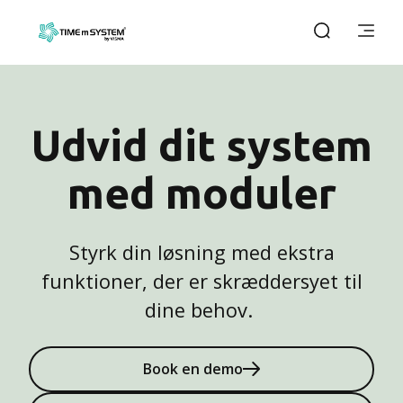
Udvid dit system
med moduler
Styrk din løsning med ekstra
funktioner, der er skræddersyet til
dine behov.
Book en demo