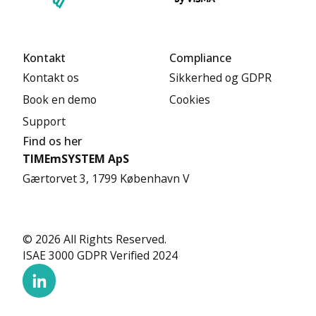
Kontakt
Compliance
Kontakt os
Sikkerhed og GDPR
Book en demo
Cookies
Support
Find os her
TIMEmSYSTEM ApS
Gærtorvet 3, 1799 København V
© 2026 All Rights Reserved.
ISAE 3000 GDPR Verified 2024