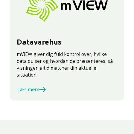
Datavarehus
mVIEW giver dig fuld kontrol over, hvilke
data du ser og hvordan de præsenteres, så
visningen altid matcher din aktuelle
situation.
Læs mere