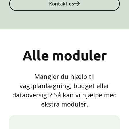
Kontakt os
Alle moduler
Mangler du hjælp til
vagtplanlægning, budget eller
dataoversigt? Så kan vi hjælpe med
ekstra moduler.