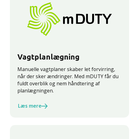
Vagtplanlægning
Manuelle vagtplaner skaber let forvirring,
når der sker ændringer. Med mDUTY får du
fuldt overblik og nem håndtering af
planlægningen.
Læs mere